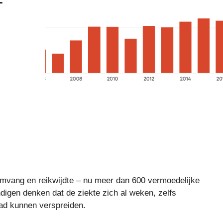
omvang en reikwijdte – nu meer dan 600 vermoedelijke
digen denken dat de ziekte zich al weken, zelfs
ad kunnen verspreiden.