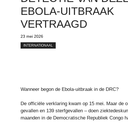
EBOLA-UITBRAAK
VERTRAAGD
23 mei 2026
INTERNATIONAAL
Wanneer begon de Ebola-uitbraak in de DRC?
De officiële verklaring kwam op 15 mei. Maar de 
gevallen en 139 sterfgevallen – doen ziektedeskun
maanden in de Democratische Republiek Congo h