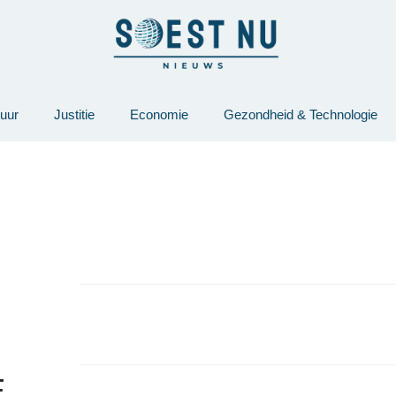
tuur
Justitie
Economie
Gezondheid & Technologie
E