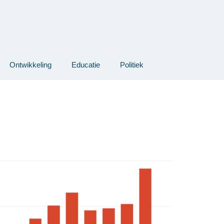
Ontwikkeling
Educatie
Politiek