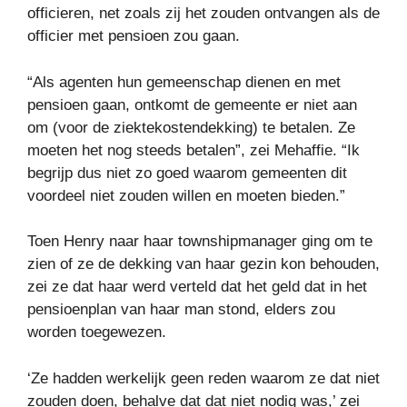
officieren, net zoals zij het zouden ontvangen als de
officier met pensioen zou gaan.
“Als agenten hun gemeenschap dienen en met
pensioen gaan, ontkomt de gemeente er niet aan
om (voor de ziektekostendekking) te betalen. Ze
moeten het nog steeds betalen”, zei Mehaffie. “Ik
begrijp dus niet zo goed waarom gemeenten dit
voordeel niet zouden willen en moeten bieden.”
Toen Henry naar haar townshipmanager ging om te
zien of ze de dekking van haar gezin kon behouden,
zei ze dat haar werd verteld dat het geld dat in het
pensioenplan van haar man stond, elders zou
worden toegewezen.
‘Ze hadden werkelijk geen reden waarom ze dat niet
zouden doen, behalve dat dat niet nodig was,’ zei