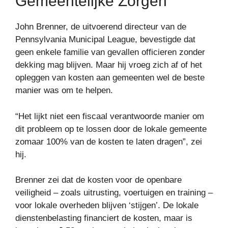
Gemeentelijke Zorgen
John Brenner, de uitvoerend directeur van de
Pennsylvania Municipal League, bevestigde dat
geen enkele familie van gevallen officieren zonder
dekking mag blijven. Maar hij vroeg zich af of het
opleggen van kosten aan gemeenten wel de beste
manier was om te helpen.
“Het lijkt niet een fiscaal verantwoorde manier om
dit probleem op te lossen door de lokale gemeente
zomaar 100% van de kosten te laten dragen”, zei
hij.
Brenner zei dat de kosten voor de openbare
veiligheid – zoals uitrusting, voertuigen en training –
voor lokale overheden blijven ‘stijgen’. De lokale
dienstenbelasting financiert de kosten, maar is