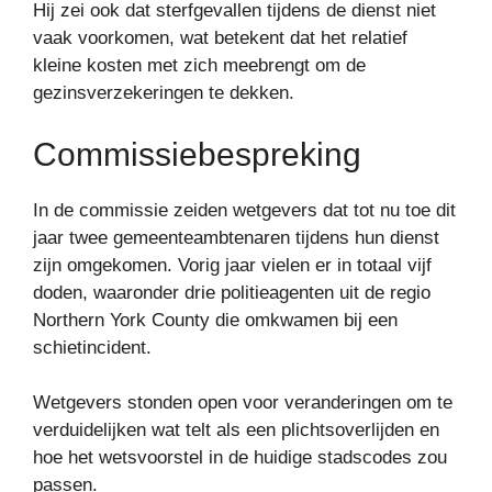
Hij zei ook dat sterfgevallen tijdens de dienst niet
vaak voorkomen, wat betekent dat het relatief
kleine kosten met zich meebrengt om de
gezinsverzekeringen te dekken.
Commissiebespreking
In de commissie zeiden wetgevers dat tot nu toe dit
jaar twee gemeenteambtenaren tijdens hun dienst
zijn omgekomen. Vorig jaar vielen er in totaal vijf
doden, waaronder drie politieagenten uit de regio
Northern York County die omkwamen bij een
schietincident.
Wetgevers stonden open voor veranderingen om te
verduidelijken wat telt als een plichtsoverlijden en
hoe het wetsvoorstel in de huidige stadscodes zou
passen.