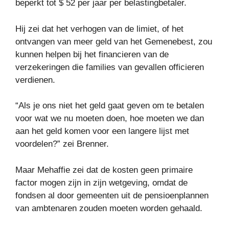
beperkt tot $ 52 per jaar per belastingbetaler.
Hij zei dat het verhogen van de limiet, of het
ontvangen van meer geld van het Gemenebest, zou
kunnen helpen bij het financieren van de
verzekeringen die families van gevallen officieren
verdienen.
“Als je ons niet het geld gaat geven om te betalen
voor wat we nu moeten doen, hoe moeten we dan
aan het geld komen voor een langere lijst met
voordelen?” zei Brenner.
Maar Mehaffie zei dat de kosten geen primaire
factor mogen zijn in zijn wetgeving, omdat de
fondsen al door gemeenten uit de pensioenplannen
van ambtenaren zouden moeten worden gehaald.