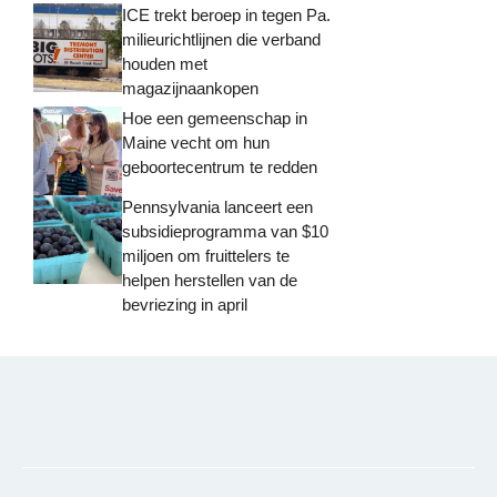
ICE trekt beroep in tegen Pa.
milieurichtlijnen die verband
houden met
magazijnaankopen
Hoe een gemeenschap in
Maine vecht om hun
geboortecentrum te redden
Pennsylvania lanceert een
subsidieprogramma van $10
miljoen om fruittelers te
helpen herstellen van de
bevriezing in april