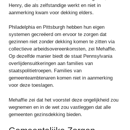
Henry, die als zelfstandige werkt en niet in
aanmerking kwam voor dekking elders.
Philadelphia en Pittsburgh hebben hun eigen
systemen gecreëerd om ervoor te zorgen dat
gezinnen niet zonder dekking komen te zitten via
collectieve arbeidsovereenkomsten, zei Mehaffie.
Op dezelfde manier biedt de staat Pennsylvania
overlijdensuitkeringen aan families van
staatspolitietroepen. Families van
gemeenteambtenaren komen niet in aanmerking
voor deze toeslagen.
Mehaffie zei dat het voorstel deze ongelijkheid zou
wegnemen en in de wet zou vastleggen dat alle
gemeenten gezinsdekking bieden.