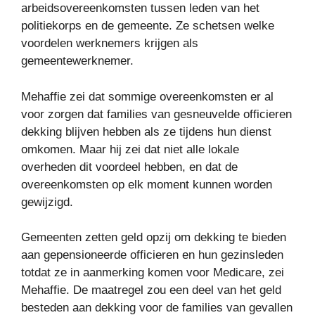
arbeidsovereenkomsten tussen leden van het
politiekorps en de gemeente. Ze schetsen welke
voordelen werknemers krijgen als
gemeentewerknemer.
Mehaffie zei dat sommige overeenkomsten er al
voor zorgen dat families van gesneuvelde officieren
dekking blijven hebben als ze tijdens hun dienst
omkomen. Maar hij zei dat niet alle lokale
overheden dit voordeel hebben, en dat de
overeenkomsten op elk moment kunnen worden
gewijzigd.
Gemeenten zetten geld opzij om dekking te bieden
aan gepensioneerde officieren en hun gezinsleden
totdat ze in aanmerking komen voor Medicare, zei
Mehaffie. De maatregel zou een deel van het geld
besteden aan dekking voor de families van gevallen