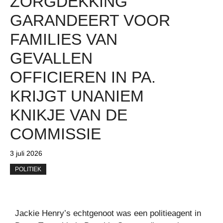
ZORGDEKKING
GARANDEERT VOOR
FAMILIES VAN
GEVALLEN
OFFICIEREN IN PA.
KRIJGT UNANIEM
KNIKJE VAN DE
COMMISSIE
3 juli 2026
POLITIEK
Jackie Henry’s echtgenoot was een politieagent in