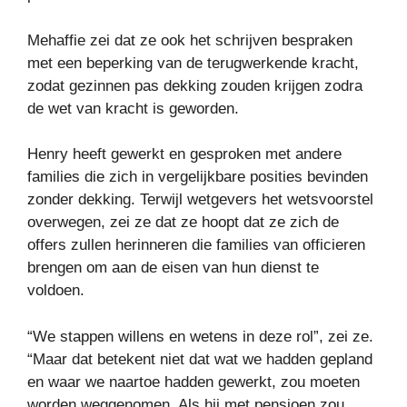
Mehaffie zei dat ze ook het schrijven bespraken
met een beperking van de terugwerkende kracht,
zodat gezinnen pas dekking zouden krijgen zodra
de wet van kracht is geworden.
Henry heeft gewerkt en gesproken met andere
families die zich in vergelijkbare posities bevinden
zonder dekking. Terwijl wetgevers het wetsvoorstel
overwegen, zei ze dat ze hoopt dat ze zich de
offers zullen herinneren die families van officieren
brengen om aan de eisen van hun dienst te
voldoen.
“We stappen willens en wetens in deze rol”, zei ze.
“Maar dat betekent niet dat wat we hadden gepland
en waar we naartoe hadden gewerkt, zou moeten
worden weggenomen. Als hij met pensioen zou