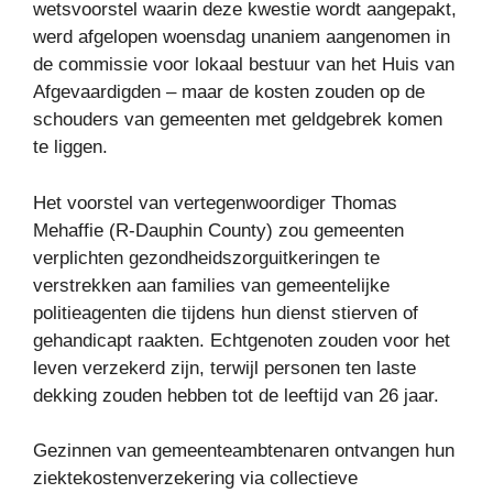
wetsvoorstel waarin deze kwestie wordt aangepakt,
werd afgelopen woensdag unaniem aangenomen in
de commissie voor lokaal bestuur van het Huis van
Afgevaardigden – maar de kosten zouden op de
schouders van gemeenten met geldgebrek komen
te liggen.
Het voorstel van vertegenwoordiger Thomas
Mehaffie (R-Dauphin County) zou gemeenten
verplichten gezondheidszorguitkeringen te
verstrekken aan families van gemeentelijke
politieagenten die tijdens hun dienst stierven of
gehandicapt raakten. Echtgenoten zouden voor het
leven verzekerd zijn, terwijl personen ten laste
dekking zouden hebben tot de leeftijd van 26 jaar.
Gezinnen van gemeenteambtenaren ontvangen hun
ziektekostenverzekering via collectieve