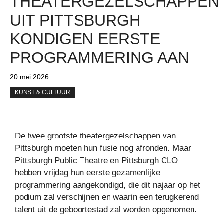
THEATERGEZELSCHAPPEN
UIT PITTSBURGH
KONDIGEN EERSTE
PROGRAMMERING AAN
20 mei 2026
KUNST & CULTUUR
De twee grootste theatergezelschappen van
Pittsburgh moeten hun fusie nog afronden. Maar
Pittsburgh Public Theatre en Pittsburgh CLO
hebben vrijdag hun eerste gezamenlijke
programmering aangekondigd, die dit najaar op het
podium zal verschijnen en waarin een terugkerend
talent uit de geboortestad zal worden opgenomen.