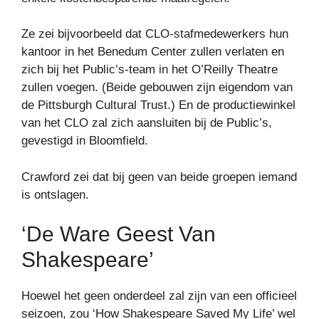
Ze zei bijvoorbeeld dat CLO-stafmedewerkers hun
kantoor in het Benedum Center zullen verlaten en
zich bij het Public’s-team in het O’Reilly Theatre
zullen voegen. (Beide gebouwen zijn eigendom van
de Pittsburgh Cultural Trust.) En de productiewinkel
van het CLO zal zich aansluiten bij de Public’s,
gevestigd in Bloomfield.
Crawford zei dat bij geen van beide groepen iemand
is ontslagen.
‘De Ware Geest Van
Shakespeare’
Hoewel het geen onderdeel zal zijn van een officieel
seizoen, zou ‘How Shakespeare Saved My Life’ wel