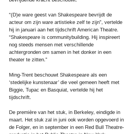
“(D)e ware geest van Shakespeare bevrijdt de
acteur om zijn ware artistieke zelf te zijn”, vertelde
hij in januari aan het tijdschrift American Theatre.
“Shakespeare is communitybuilding. Hij inspireert
nog steeds mensen met verschillende
achtergronden om samen in het donker in een
theater te zitten.”
Ming-Trent beschouwt Shakespeare als een
‘stedelijke kunstenaar’ die veel gemeen heeft met
Biggie, Tupac en Basquiat, vertelde hij het
tijdschrift.
De première van het stuk, in Berkeley, eindigde in
maart. Het stuk zal in juni ook worden opgevoerd in
de Folger, en in september in een Red Bull Theatre-