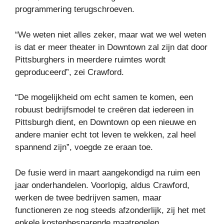
programmering terugschroeven.
“We weten niet alles zeker, maar wat we wel weten
is dat er meer theater in Downtown zal zijn dat door
Pittsburghers in meerdere ruimtes wordt
geproduceerd”, zei Crawford.
“De mogelijkheid om echt samen te komen, een
robuust bedrijfsmodel te creëren dat iedereen in
Pittsburgh dient, en Downtown op een nieuwe en
andere manier echt tot leven te wekken, zal heel
spannend zijn”, voegde ze eraan toe.
De fusie werd in maart aangekondigd na ruim een ​​
jaar onderhandelen. Voorlopig, aldus Crawford,
werken de twee bedrijven samen, maar
functioneren ze nog steeds afzonderlijk, zij het met
enkele kostenbesparende maatregelen.