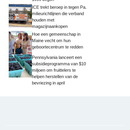
ICE trekt beroep in tegen Pa.
milieurichtlijnen die verband
houden met
magazijnaankopen
Hoe een gemeenschap in
Maine vecht om hun
geboortecentrum te redden
Pennsylvania lanceert een
subsidieprogramma van $10
miljoen om fruittelers te
helpen herstellen van de
bevriezing in april