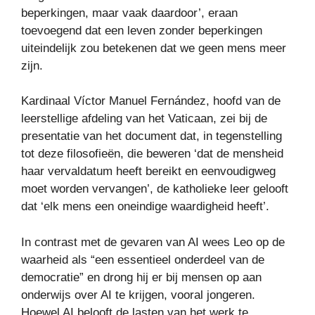
beperkingen, maar vaak daardoor’, eraan
toevoegend dat een leven zonder beperkingen
uiteindelijk zou betekenen dat we geen mens meer
zijn.
Kardinaal Víctor Manuel Fernández, hoofd van de
leerstellige afdeling van het Vaticaan, zei bij de
presentatie van het document dat, in tegenstelling
tot deze filosofieën, die beweren ‘dat de mensheid
haar vervaldatum heeft bereikt en eenvoudigweg
moet worden vervangen’, de katholieke leer gelooft
dat ‘elk mens een oneindige waardigheid heeft’.
In contrast met de gevaren van AI wees Leo op de
waarheid als “een essentieel onderdeel van de
democratie” en drong hij er bij mensen op aan
onderwijs over AI te krijgen, vooral jongeren.
Hoewel AI belooft de lasten van het werk te