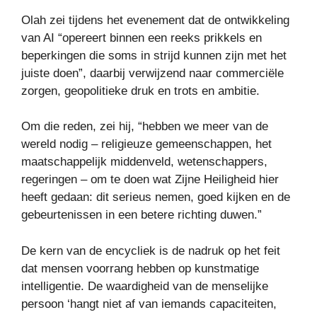
Olah zei tijdens het evenement dat de ontwikkeling
van AI “opereert binnen een reeks prikkels en
beperkingen die soms in strijd kunnen zijn met het
juiste doen”, daarbij verwijzend naar commerciële
zorgen, geopolitieke druk en trots en ambitie.
Om die reden, zei hij, “hebben we meer van de
wereld nodig – religieuze gemeenschappen, het
maatschappelijk middenveld, wetenschappers,
regeringen – om te doen wat Zijne Heiligheid hier
heeft gedaan: dit serieus nemen, goed kijken en de
gebeurtenissen in een betere richting duwen.”
De kern van de encycliek is de nadruk op het feit
dat mensen voorrang hebben op kunstmatige
intelligentie. De waardigheid van de menselijke
persoon ‘hangt niet af van iemands capaciteiten,