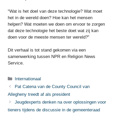
“Wat is het doel van deze technologie? Wat moet
het in de wereld doen? Hoe kan het mensen
helpen? Wat moeten we doen om ervoor te zorgen
dat deze technologie het beste doet wat zij kan
doen voor de meeste mensen ter wereld?”
Dit verhaal is tot stand gekomen via een
samenwerking tussen NPR en Religion News
Service.
Categorieën
Internationaal
Pat Catena van de County Council van
Allegheny treedt af als president
Jeugdexperts denken na over oplossingen voor
tieners tijdens de discussie in de gemeenteraad