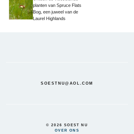
planten van Spruce Flats
Bog, een juweel van de
Laurel Highlands
SOESTNU@AOL.COM
© 2026 SOEST NU
OVER ONS