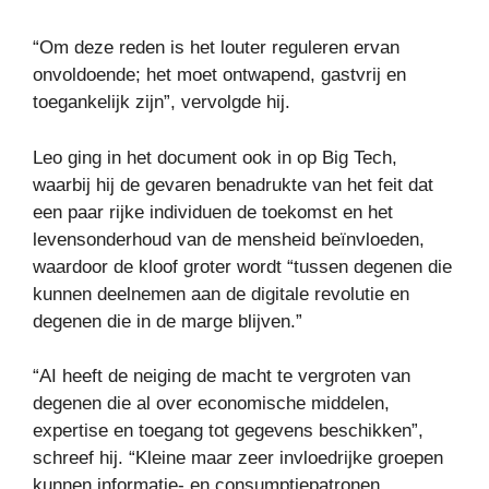
“Om deze reden is het louter reguleren ervan
onvoldoende; het moet ontwapend, gastvrij en
toegankelijk zijn”, vervolgde hij.
Leo ging in het document ook in op Big Tech,
waarbij hij de gevaren benadrukte van het feit dat
een paar rijke individuen de toekomst en het
levensonderhoud van de mensheid beïnvloeden,
waardoor de kloof groter wordt “tussen degenen die
kunnen deelnemen aan de digitale revolutie en
degenen die in de marge blijven.”
“AI heeft de neiging de macht te vergroten van
degenen die al over economische middelen,
expertise en toegang tot gegevens beschikken”,
schreef hij. “Kleine maar zeer invloedrijke groepen
kunnen informatie- en consumptiepatronen