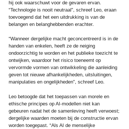
hij ook waarschuwt voor de gevaren ervan.
“Technologie is nooit neutraal”, schreef Leo, eraan
toevoegend dat het een uitdrukking is van de
belangen en belanghebbenden erachter.
“Wanneer dergelijke macht geconcentreerd is in de
handen van enkelen, heeft ze de neiging
ondoorzichtig te worden en het publieke toezicht te
ontwijken, waardoor het risico toeneemt op
vervormde vormen van ontwikkeling die aanleiding
geven tot nieuwe afhankelijkheden, uitsluitingen,
manipulaties en ongelijkheden”, schreef Leo.
Leo betoogde dat het toepassen van morele en
ethische principes op AI-modellen niet kan
gebeuren nadat het de samenleving heeft verwoest;
dergelijke waarden moeten bij de constructie ervan
worden toegepast. “Als AI de menselijke