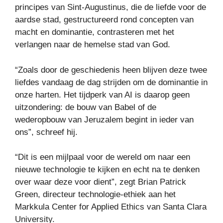
principes van Sint-Augustinus, die de liefde voor de
aardse stad, gestructureerd rond concepten van
macht en dominantie, contrasteren met het
verlangen naar de hemelse stad van God.
“Zoals door de geschiedenis heen blijven deze twee
liefdes vandaag de dag strijden om de dominantie in
onze harten. Het tijdperk van AI is daarop geen
uitzondering: de bouw van Babel of de
wederopbouw van Jeruzalem begint in ieder van
ons”, schreef hij.
“Dit is een mijlpaal voor de wereld om naar een
nieuwe technologie te kijken en echt na te denken
over waar deze voor dient”, zegt Brian Patrick
Green, directeur technologie-ethiek aan het
Markkula Center for Applied Ethics van Santa Clara
University.