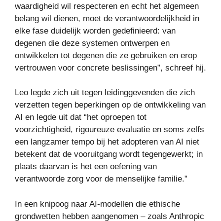
waardigheid wil respecteren en echt het algemeen
belang wil dienen, moet de verantwoordelijkheid in
elke fase duidelijk worden gedefinieerd: van
degenen die deze systemen ontwerpen en
ontwikkelen tot degenen die ze gebruiken en erop
vertrouwen voor concrete beslissingen”, schreef hij.
Leo legde zich uit tegen leidinggevenden die zich
verzetten tegen beperkingen op de ontwikkeling van
AI en legde uit dat “het oproepen tot
voorzichtigheid, rigoureuze evaluatie en soms zelfs
een langzamer tempo bij het adopteren van AI niet
betekent dat de vooruitgang wordt tegengewerkt; in
plaats daarvan is het een oefening van
verantwoorde zorg voor de menselijke familie.”
In een knipoog naar AI-modellen die ethische
grondwetten hebben aangenomen – zoals Anthropic