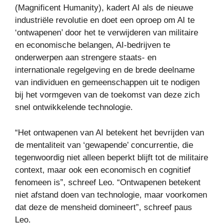
(Magnificent Humanity), kadert AI als de nieuwe
industriële revolutie en doet een oproep om AI te
‘ontwapenen’ door het te verwijderen van militaire
en economische belangen, AI-bedrijven te
onderwerpen aan strengere staats- en
internationale regelgeving en de brede deelname
van individuen en gemeenschappen uit te nodigen
bij het vormgeven van de toekomst van deze zich
snel ontwikkelende technologie.
“Het ontwapenen van AI betekent het bevrijden van
de mentaliteit van ‘gewapende’ concurrentie, die
tegenwoordig niet alleen beperkt blijft tot de militaire
context, maar ook een economisch en cognitief
fenomeen is”, schreef Leo. “Ontwapenen betekent
niet afstand doen van technologie, maar voorkomen
dat deze de mensheid domineert”, schreef paus
Leo.