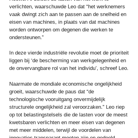
verlichten, waarschuwde Leo dat “het werknemers
vaak dwingt zich aan te passen aan de snelheid en
eisen van machines, in plaats van dat machines
worden ontworpen om degenen die werken te
ondersteunen.”
In deze vierde industriële revolutie moet de prioriteit
liggen bij ‘de bescherming van werkgelegenheid en
de onvervangbare rol van het individu’, schreef Leo.
Naarmate de mondiale economische ongelijkheid
groeit, waarschuwde de paus dat “de
technologische vooruitgang onvermijdelijk
structurele ongelijkheid zal veroorzaken.” Leo riep
op tot belastingstelsels die de lasten voor de meest
kwetsbaren verlichten en meer eisen van degenen
met meer middelen, terwijl de voordelen van
innovaties transparant moeten zijn en gedeeld