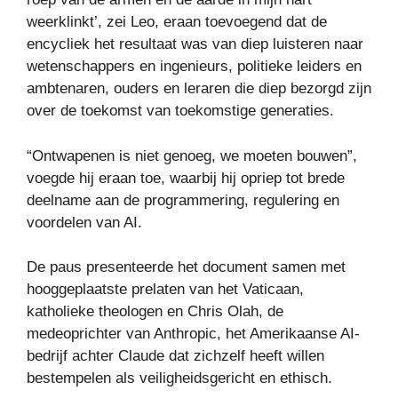
weerklinkt’, zei Leo, eraan toevoegend dat de
encycliek het resultaat was van diep luisteren naar
wetenschappers en ingenieurs, politieke leiders en
ambtenaren, ouders en leraren die diep bezorgd zijn
over de toekomst van toekomstige generaties.
“Ontwapenen is niet genoeg, we moeten bouwen”,
voegde hij eraan toe, waarbij hij opriep tot brede
deelname aan de programmering, regulering en
voordelen van AI.
De paus presenteerde het document samen met
hooggeplaatste prelaten van het Vaticaan,
katholieke theologen en Chris Olah, de
medeoprichter van Anthropic, het Amerikaanse AI-
bedrijf achter Claude dat zichzelf heeft willen
bestempelen als veiligheidsgericht en ethisch.