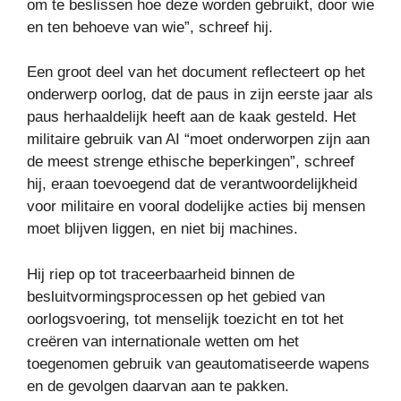
om te beslissen hoe deze worden gebruikt, door wie
en ten behoeve van wie”, schreef hij.
Een groot deel van het document reflecteert op het
onderwerp oorlog, dat de paus in zijn eerste jaar als
paus herhaaldelijk heeft aan de kaak gesteld. Het
militaire gebruik van AI “moet onderworpen zijn aan
de meest strenge ethische beperkingen”, schreef
hij, eraan toevoegend dat de verantwoordelijkheid
voor militaire en vooral dodelijke acties bij mensen
moet blijven liggen, en niet bij machines.
Hij riep op tot traceerbaarheid binnen de
besluitvormingsprocessen op het gebied van
oorlogsvoering, tot menselijk toezicht en tot het
creëren van internationale wetten om het
toegenomen gebruik van geautomatiseerde wapens
en de gevolgen daarvan aan te pakken.