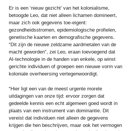
Er is een ‘nieuw gezicht’ van het kolonialisme,
betoogde Leo, dat niet alleen lichamen domineert,
maar zich ook gegevens toe-eigent:
gezondheidsstromen, epidemiologische profielen,
genetische kaarten en demografische gegevens.
“Dit zijn de nieuwe zeldzame aardmetalen van de
macht geworden”, zei Leo, eraan toevoegend dat
AI-technologie in de handen van enkele, op winst
gerichte individuen of groepen een nieuwe vorm van
koloniale overheersing vertegenwoordigt.
“Hier ligt een van de meest urgente morele
uitdagingen van onze tijd: ervoor zorgen dat
gedeelde kennis een echt algemeen goed wordt in
plaats van een instrument van dominantie. Dit
vereist dat individuen niet alleen de gegevens
krijgen die hen beschrijven, maar ook het vermogen