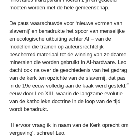
moeten worden met de hele gemeenschap.
De paus waarschuwde voor ‘nieuwe vormen van
slavernij’ en benadrukte het spoor van menselijke
en ecologische uitbuiting achter AI – van de
modellen die trainen op auteursrechtelijk
beschermd materiaal tot de winning van zeldzame
mineralen die worden gebruikt in AI-hardware. Leo
dacht ook na over de geschiedenis van het gedrag
van de kerk ten opzichte van de slavernij, dat pas
e
in de 19e eeuw volledig aan de kaak werd gesteld.
eeuw door Leo XIII, waarin de langzame evolutie
van de katholieke doctrine in de loop van de tijd
wordt benadrukt.
‘Hiervoor vraag ik in naam van de Kerk oprecht om
vergeving’, schreef Leo.