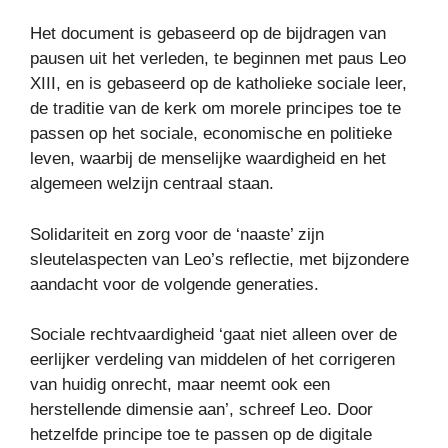
Het document is gebaseerd op de bijdragen van
pausen uit het verleden, te beginnen met paus Leo
XIII, en is gebaseerd op de katholieke sociale leer,
de traditie van de kerk om morele principes toe te
passen op het sociale, economische en politieke
leven, waarbij de menselijke waardigheid en het
algemeen welzijn centraal staan.
Solidariteit en zorg voor de ‘naaste’ zijn
sleutelaspecten van Leo’s reflectie, met bijzondere
aandacht voor de volgende generaties.
Sociale rechtvaardigheid ‘gaat niet alleen over de
eerlijker verdeling van middelen of het corrigeren
van huidig ​​onrecht, maar neemt ook een
herstellende dimensie aan’, schreef Leo. Door
hetzelfde principe toe te passen op de digitale