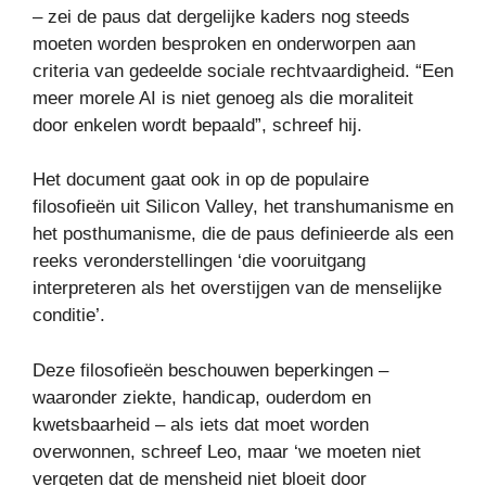
– zei de paus dat dergelijke kaders nog steeds
moeten worden besproken en onderworpen aan
criteria van gedeelde sociale rechtvaardigheid. “Een
meer morele AI is niet genoeg als die moraliteit
door enkelen wordt bepaald”, schreef hij.
Het document gaat ook in op de populaire
filosofieën uit Silicon Valley, het transhumanisme en
het posthumanisme, die de paus definieerde als een
reeks veronderstellingen ‘die vooruitgang
interpreteren als het overstijgen van de menselijke
conditie’.
Deze filosofieën beschouwen beperkingen –
waaronder ziekte, handicap, ouderdom en
kwetsbaarheid – als iets dat moet worden
overwonnen, schreef Leo, maar ‘we moeten niet
vergeten dat de mensheid niet bloeit door