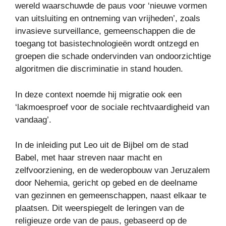
wereld waarschuwde de paus voor ‘nieuwe vormen
van uitsluiting en ontneming van vrijheden’, zoals
invasieve surveillance, gemeenschappen die de
toegang tot basistechnologieën wordt ontzegd en
groepen die schade ondervinden van ondoorzichtige
algoritmen die discriminatie in stand houden.
In deze context noemde hij migratie ook een
‘lakmoesproef voor de sociale rechtvaardigheid van
vandaag’.
In de inleiding put Leo uit de Bijbel om de stad
Babel, met haar streven naar macht en
zelfvoorziening, en de wederopbouw van Jeruzalem
door Nehemia, gericht op gebed en de deelname
van gezinnen en gemeenschappen, naast elkaar te
plaatsen. Dit weerspiegelt de leringen van de
religieuze orde van de paus, gebaseerd op de