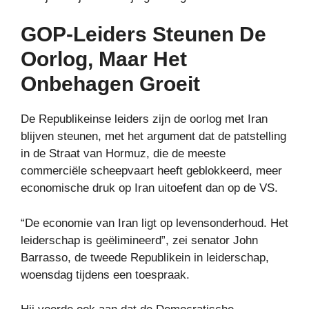
GOP-Leiders Steunen De
Oorlog, Maar Het
Onbehagen Groeit
De Republikeinse leiders zijn de oorlog met Iran
blijven steunen, met het argument dat de patstelling
in de Straat van Hormuz, die de meeste
commerciële scheepvaart heeft geblokkeerd, meer
economische druk op Iran uitoefent dan op de VS.
“De economie van Iran ligt op levensonderhoud. Het
leiderschap is geëlimineerd”, zei senator John
Barrasso, de tweede Republikein in leiderschap,
woensdag tijdens een toespraak.