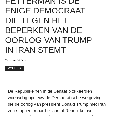
FETTERMAN IS DE
ENIGE DEMOCRAAT
DIE TEGEN HET
BEPERKEN VAN DE
OORLOG VAN TRUMP
IN IRAN STEMT
26 mei 2026
POLITIEK
De Republikeinen in de Senaat blokkeerden
woensdag opnieuw de Democratische wetgeving
die de oorlog van president Donald Trump met Iran
zou stoppen, maar het aantal Republikeinse