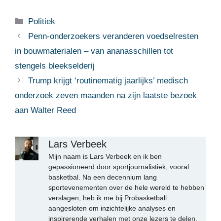
Categorieën
Politiek
Penn-onderzoekers veranderen voedselresten
in bouwmaterialen – van ananasschillen tot
stengels bleekselderij
Trump krijgt ‘routinematig jaarlijks’ medisch
onderzoek zeven maanden na zijn laatste bezoek
aan Walter Reed
Lars Verbeek
Mijn naam is Lars Verbeek en ik ben
gepassioneerd door sportjournalistiek, vooral
basketbal. Na een decennium lang
sportevenementen over de hele wereld te hebben
verslagen, heb ik me bij Probasketball
aangesloten om inzichtelijke analyses en
inspirerende verhalen met onze lezers te delen.