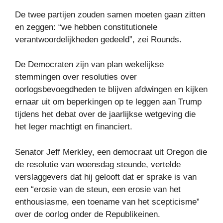
De twee partijen zouden samen moeten gaan zitten
en zeggen: “we hebben constitutionele
verantwoordelijkheden gedeeld”, zei Rounds.
De Democraten zijn van plan wekelijkse
stemmingen over resoluties over
oorlogsbevoegdheden te blijven afdwingen en kijken
ernaar uit om beperkingen op te leggen aan Trump
tijdens het debat over de jaarlijkse wetgeving die
het leger machtigt en financiert.
Senator Jeff Merkley, een democraat uit Oregon die
de resolutie van woensdag steunde, vertelde
verslaggevers dat hij gelooft dat er sprake is van
een “erosie van de steun, een erosie van het
enthousiasme, een toename van het scepticisme”
over de oorlog onder de Republikeinen.