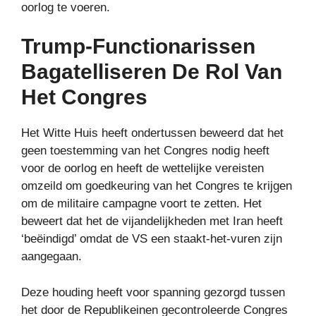
oorlog te voeren.
Trump-Functionarissen
Bagatelliseren De Rol Van
Het Congres
Het Witte Huis heeft ondertussen beweerd dat het
geen toestemming van het Congres nodig heeft
voor de oorlog en heeft de wettelijke vereisten
omzeild om goedkeuring van het Congres te krijgen
om de militaire campagne voort te zetten. Het
beweert dat het de vijandelijkheden met Iran heeft
‘beëindigd’ omdat de VS een staakt-het-vuren zijn
aangegaan.
Deze houding heeft voor spanning gezorgd tussen
het door de Republikeinen gecontroleerde Congres