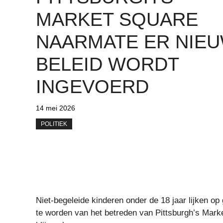
MARKET SQUARE
NAARMATE ER NIE
BELEID WORDT
INGEVOERD
14 mei 2026
POLITIEK
Niet-begeleide kinderen onder de 18 jaar lijken op
te worden van het betreden van Pittsburgh’s Marke