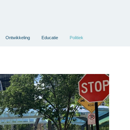
Ontwikkeling
Educatie
Politiek