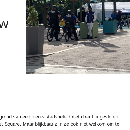
UW
 grond van een nieuw stadsbeleid niet direct uitgesloten
t Square. Maar blijkbaar zijn ze ook niet welkom om te