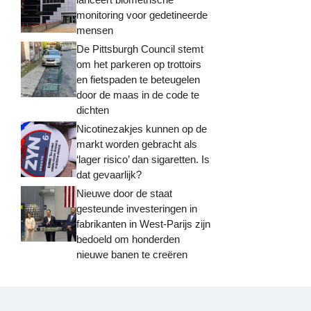
monitoring voor gedetineerde
mensen
De Pittsburgh Council stemt
om het parkeren op trottoirs
en fietspaden te beteugelen
door de maas in de code te
dichten
Nicotinezakjes kunnen op de
markt worden gebracht als
‘lager risico’ dan sigaretten. Is
dat gevaarlijk?
Nieuwe door de staat
gesteunde investeringen in
fabrikanten in West-Parijs zijn
bedoeld om honderden
nieuwe banen te creëren