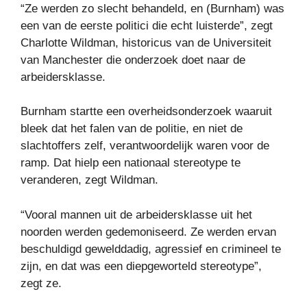
“Ze werden zo slecht behandeld, en (Burnham) was
een van de eerste politici die echt luisterde”, zegt
Charlotte Wildman, historicus van de Universiteit
van Manchester die onderzoek doet naar de
arbeidersklasse.
Burnham startte een overheidsonderzoek waaruit
bleek dat het falen van de politie, en niet de
slachtoffers zelf, verantwoordelijk waren voor de
ramp. Dat hielp een nationaal stereotype te
veranderen, zegt Wildman.
“Vooral mannen uit de arbeidersklasse uit het
noorden werden gedemoniseerd. Ze werden ervan
beschuldigd gewelddadig, agressief en crimineel te
zijn, en dat was een diepgeworteld stereotype”,
zegt ze.