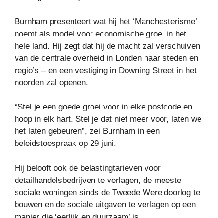
Burnham presenteert wat hij het ‘Manchesterisme’
noemt als model voor economische groei in het
hele land. Hij zegt dat hij de macht zal verschuiven
van de centrale overheid in Londen naar steden en
regio’s – en een vestiging in Downing Street in het
noorden zal openen.
“Stel je een goede groei voor in elke postcode en
hoop in elk hart. Stel je dat niet meer voor, laten we
het laten gebeuren”, zei Burnham in een
beleidstoespraak op 29 juni.
Hij belooft ook de belastingtarieven voor
detailhandelsbedrijven te verlagen, de meeste
sociale woningen sinds de Tweede Wereldoorlog te
bouwen en de sociale uitgaven te verlagen op een
manier die ‘eerlijk en duurzaam’ is.