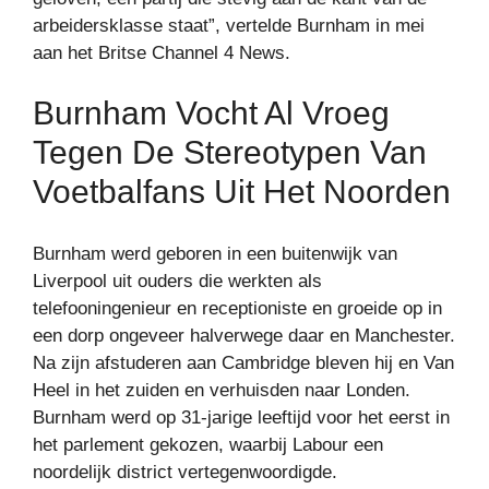
arbeidersklasse staat”, vertelde Burnham in mei
aan het Britse Channel 4 News.
Burnham Vocht Al Vroeg
Tegen De Stereotypen Van
Voetbalfans Uit Het Noorden
Burnham werd geboren in een buitenwijk van
Liverpool uit ouders die werkten als
telefooningenieur en receptioniste en groeide op in
een dorp ongeveer halverwege daar en Manchester.
Na zijn afstuderen aan Cambridge bleven hij en Van
Heel in het zuiden en verhuisden naar Londen.
Burnham werd op 31-jarige leeftijd voor het eerst in
het parlement gekozen, waarbij Labour een
noordelijk district vertegenwoordigde.