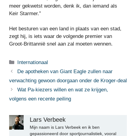
meer gekwetst worden, denk ik, dan iemand als
Keir Starmer.”
Het besturen van een land in plaats van een stad,
zegt hij, is iets waar de volgende premier van
Groot-Brittannië snel aan zal moeten wennen.
Categorieën
Internationaal
De apotheken van Giant Eagle zullen naar
verwachting gewoon doorgaan onder de Kroger-deal
Wat Pa-kiezers willen en wat ze krijgen,
volgens een recente peiling
Lars Verbeek
Mijn naam is Lars Verbeek en ik ben
gepassioneerd door sportjournalistiek, vooral