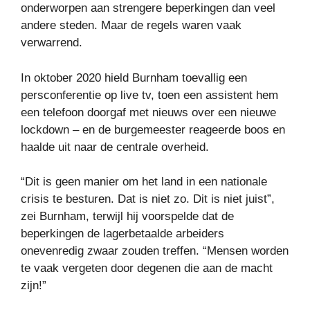
onderworpen aan strengere beperkingen dan veel
andere steden. Maar de regels waren vaak
verwarrend.
In oktober 2020 hield Burnham toevallig een
persconferentie op live tv, toen een assistent hem
een ​​telefoon doorgaf met nieuws over een nieuwe
lockdown – en de burgemeester reageerde boos en
haalde uit naar de centrale overheid.
“Dit is geen manier om het land in een nationale
crisis te besturen. Dat is niet zo. Dit is niet juist”,
zei Burnham, terwijl hij voorspelde dat de
beperkingen de lagerbetaalde arbeiders
onevenredig zwaar zouden treffen. “Mensen worden
te vaak vergeten door degenen die aan de macht
zijn!”