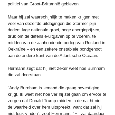
politici van Groot-Brittannië gebleven.
Maar hij zal waarschijnlijk te maken krijgen met
veel van dezelfde uitdagingen die Starmer pijn
deden: lage nationale groei, hoge energieprijzen,
druk om de defensie-uitgaven op te voeren, te
midden van de aanhoudende oorlog van Rusland in
Oekraïne – en een zekere onstabiele bondgenoot
aan de andere kant van de Atlantische Oceaan.
Hermann zegt dat hij niet zeker weet hoe Burnham
die zal doorstaan.
“Andy Burnham is iemand die graag bevestiging
krijgt. Ik weet niet hoe ver hij zal gaan om ervoor te
zorgen dat Donald Trump midden in de nacht niet
de waarheid over hem uitspreekt, want dat zal hij
niet leuk vinden”, zegt Herrmann. “Hij zal daardoor