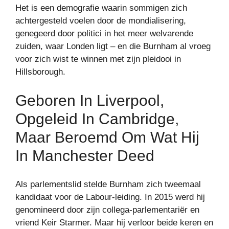
Het is een demografie waarin sommigen zich
achtergesteld voelen door de mondialisering,
genegeerd door politici in het meer welvarende
zuiden, waar Londen ligt – en die Burnham al vroeg
voor zich wist te winnen met zijn pleidooi in
Hillsborough.
Geboren In Liverpool,
Opgeleid In Cambridge,
Maar Beroemd Om Wat Hij
In Manchester Deed
Als parlementslid stelde Burnham zich tweemaal
kandidaat voor de Labour-leiding. In 2015 werd hij
genomineerd door zijn collega-parlementariër en
vriend Keir Starmer. Maar hij verloor beide keren en