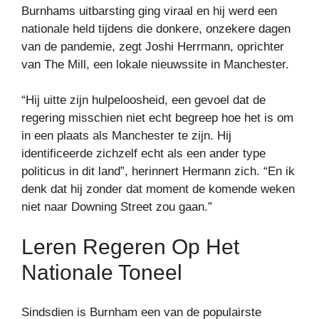
Burnhams uitbarsting ging viraal en hij werd een
nationale held tijdens die donkere, onzekere dagen
van de pandemie, zegt Joshi Herrmann, oprichter
van The Mill, een lokale nieuwssite in Manchester.
“Hij uitte zijn hulpeloosheid, een gevoel dat de
regering misschien niet echt begreep hoe het is om
in een plaats als Manchester te zijn. Hij
identificeerde zichzelf echt als een ander type
politicus in dit land”, herinnert Hermann zich. “En ik
denk dat hij zonder dat moment de komende weken
niet naar Downing Street zou gaan.”
Leren Regeren Op Het
Nationale Toneel
Sindsdien is Burnham een ​​van de populairste