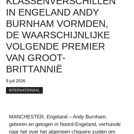
KLASSENVERSCHILLEN
IN ENGELAND ANDY
BURNHAM VORMDEN,
DE WAARSCHIJNLIJKE
VOLGENDE PREMIER
VAN GROOT-
BRITTANNIË
9 juli 2026
INTERNATIONAAL
MANCHESTER, Engeland – Andy Burnham,
geboren en getogen in Noord-Engeland, verhuisde
naar het over het algemeen chiquere zuiden om