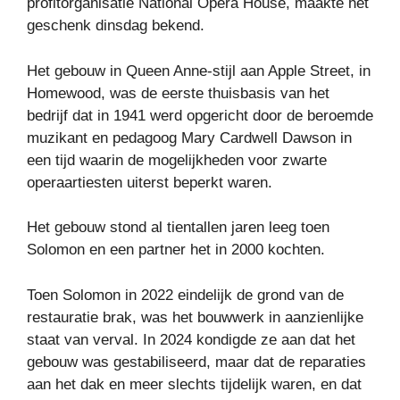
profitorganisatie National Opera House, maakte het
geschenk dinsdag bekend.
Het gebouw in Queen Anne-stijl aan Apple Street, in
Homewood, was de eerste thuisbasis van het
bedrijf dat in 1941 werd opgericht door de beroemde
muzikant en pedagoog Mary Cardwell Dawson in
een tijd waarin de mogelijkheden voor zwarte
operaartiesten uiterst beperkt waren.
Het gebouw stond al tientallen jaren leeg toen
Solomon en een partner het in 2000 kochten.
Toen Solomon in 2022 eindelijk de grond van de
restauratie brak, was het bouwwerk in aanzienlijke
staat van verval. In 2024 kondigde ze aan dat het
gebouw was gestabiliseerd, maar dat de reparaties
aan het dak en meer slechts tijdelijk waren, en dat