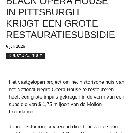
BLACK OPERA HOUSE
IN PITTSBURGH
KRIJGT EEN GROTE
RESTAURATIESUBSIDIE
6 juli 2026
KUNST & CULTUUR
Het vastgelopen project om het historische huis van
het National Negro Opera House te restaureren
heeft een grote impuls gekregen in de vorm van een
subsidie ​​van $ 1,75 miljoen van de Mellon
Foundation.
Jonnet Solomon, uitvoerend directeur van de non-