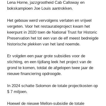
Lena Horne, jazzgrootheid Cab Calloway en
bokskampioen Joe Louis aantrokken.
Het gebouw werd vervolgens verlaten en vrijwel
vergeten. Voor het restauratieproject kwam het
keerpunt in 2020 toen de National Trust for Historic
Preservation het tot een van de elf meest bedreigde
historische plekken van het land noemde.
Er volgden een paar grote subsidies voor de
stichting, en een tijdlang leek het project van de
grond te komen, totdat de afgelopen twee jaar de
nieuwe financiering opdroogde.
In 2024 schatte Solomon de totale projectkosten op
$ 7 miljoen.
Hoewel de nieuwe Mellon-subsidie ​​de totale