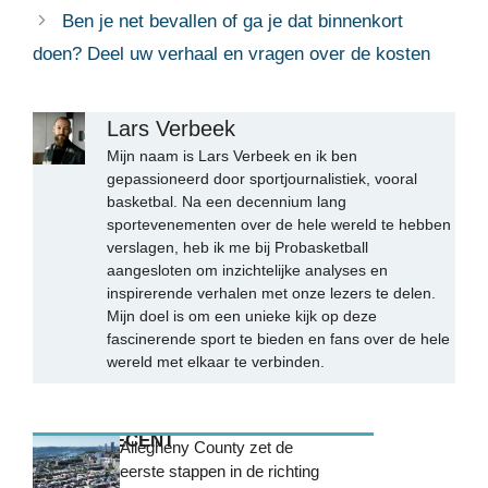
Ben je net bevallen of ga je dat binnenkort
doen? Deel uw verhaal en vragen over de kosten
Lars Verbeek
Mijn naam is Lars Verbeek en ik ben
gepassioneerd door sportjournalistiek, vooral
basketbal. Na een decennium lang
sportevenementen over de hele wereld te hebben
verslagen, heb ik me bij Probasketball
aangesloten om inzichtelijke analyses en
inspirerende verhalen met onze lezers te delen.
Mijn doel is om een unieke kijk op deze
fascinerende sport te bieden en fans over de hele
wereld met elkaar te verbinden.
MEEST RECENT
Allegheny County zet de
eerste stappen in de richting