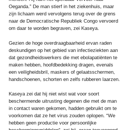
Oeganda.” De man stierf in het ziekenhuis, maar
zijn lichaam werd vervolgens terug over de grens
naar de Democratische Republiek Congo vervoerd
om daar te worden begraven, zei Kaseya.
Gezien de hoge overdraagbaarheid ervan raden
deskundigen op het gebied van infectieziekten aan
dat gezondheidswerkers die met ebolapatiënten te
maken hebben, hoofdbedekking dragen, evenals
een veiligheidsbril, maskers of gelaatsschermen,
handschoenen, schorten en zelfs rubberen laarzen.
Kaseya zei dat hij niet wist wat voor soort
beschermende uitrusting degenen die met de man
in contact waren gekomen, hadden gebruikt om te
voorkomen dat ze het virus zouden oplopen. “We
hebben geen productie voor persoonlijke