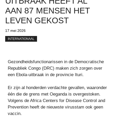
UITBRAAK HEEFT AL
AAN 87 MENSEN HET
LEVEN GEKOST
17 mei 2026
INTERNATIONAAL
Gezondheidsfunctionarissen in de Democratische
Republiek Congo (DRC) maken zich zorgen over
een Ebola-uitbraak in de provincie Ituri.
Er zijn al honderden verdachte gevallen, waaronder
één die de grens met Oeganda is overgestoken.
Volgens de Africa Centers for Disease Control and
Prevention heeft de nieuwste virusstam ook geen
vaccin.