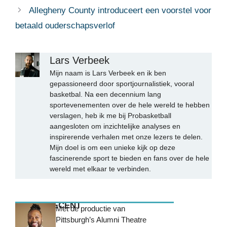
Allegheny County introduceert een voorstel voor
betaald ouderschapsverlof
Lars Verbeek
Mijn naam is Lars Verbeek en ik ben
gepassioneerd door sportjournalistiek, vooral
basketbal. Na een decennium lang
sportevenementen over de hele wereld te hebben
verslagen, heb ik me bij Probasketball
aangesloten om inzichtelijke analyses en
inspirerende verhalen met onze lezers te delen.
Mijn doel is om een unieke kijk op deze
fascinerende sport te bieden en fans over de hele
wereld met elkaar te verbinden.
MEEST RECENT
Met de productie van
Pittsburgh’s Alumni Theatre