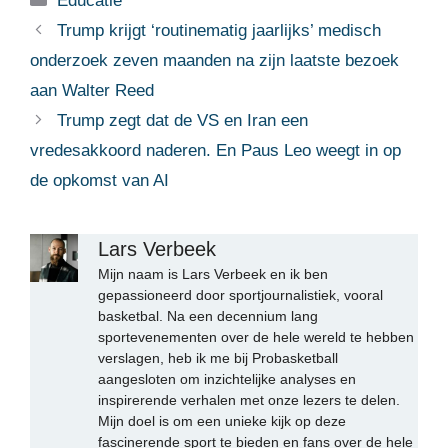
Educatie
Trump krijgt ‘routinematig jaarlijks’ medisch
onderzoek zeven maanden na zijn laatste bezoek
aan Walter Reed
Trump zegt dat de VS en Iran een
vredesakkoord naderen. En Paus Leo weegt in op
de opkomst van AI
Lars Verbeek
Mijn naam is Lars Verbeek en ik ben
gepassioneerd door sportjournalistiek, vooral
basketbal. Na een decennium lang
sportevenementen over de hele wereld te hebben
verslagen, heb ik me bij Probasketball
aangesloten om inzichtelijke analyses en
inspirerende verhalen met onze lezers te delen.
Mijn doel is om een unieke kijk op deze
fascinerende sport te bieden en fans over de hele