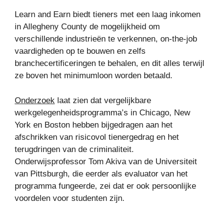
Learn and Earn biedt tieners met een laag inkomen
in Allegheny County de mogelijkheid om
verschillende industrieën te verkennen, on-the-job
vaardigheden op te bouwen en zelfs
branchecertificeringen te behalen, en dit alles terwijl
ze boven het minimumloon worden betaald.
Onderzoek
laat zien dat vergelijkbare
werkgelegenheidsprogramma’s in Chicago, New
York en Boston hebben bijgedragen aan het
afschrikken van risicovol tienergedrag en het
terugdringen van de criminaliteit.
Onderwijsprofessor Tom Akiva van de Universiteit
van Pittsburgh, die eerder als evaluator van het
programma fungeerde, zei dat er ook persoonlijke
voordelen voor studenten zijn.